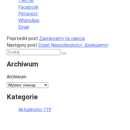
Twitter
Facebook
Pinterest
WhatsApp
Email
Poprzedni post
Zapraszamy na zajęcia
Następny post
Dzień Niepodległości- dziękujemy!
Archiwum
Archiwum
Kategorie
Aktualności
119