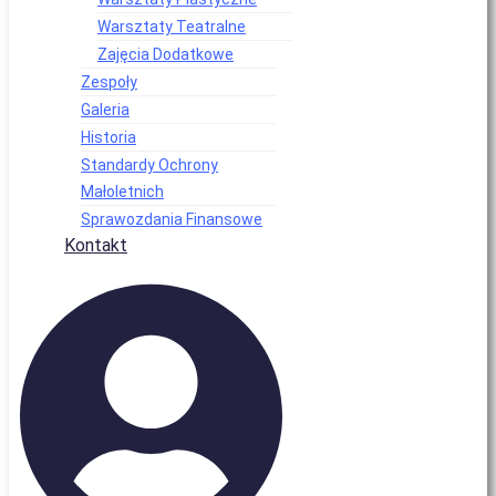
Warsztaty Teatralne
Zajęcia Dodatkowe
Zespoły
Galeria
Historia
Standardy Ochrony
Małoletnich
Sprawozdania Finansowe
Kontakt