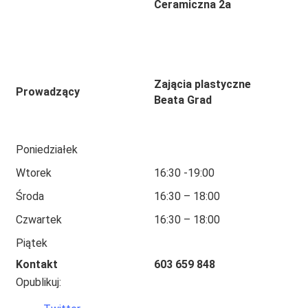
Ceramiczna 2a
Zającia plastyczne
Prowadzący
Beata Grad
Poniedziałek
Wtorek
16:30 -19:00
Środa
16:30 – 18:00
Czwartek
16:30 – 18:00
Piątek
Kontakt
603 659 848
Opublikuj: