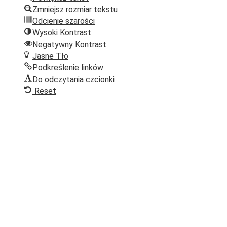
Zmniejsz rozmiar tekstu
Odcienie szarości
Wysoki Kontrast
Negatywny Kontrast
Jasne Tło
Podkreślenie linków
Do odczytania czcionki
Reset