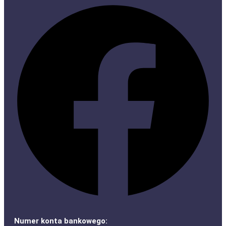
Numer konta bankowego: