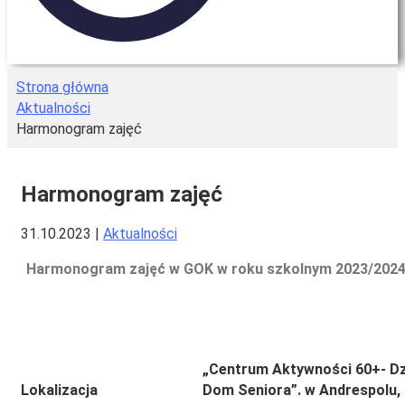
Strona główna
Aktualności
Harmonogram zajęć
Harmonogram zajęć
31.10.2023
|
Aktualności
Harmonogram zajęć w GOK w roku szkolnym 2023/202
„Centrum Aktywności 60+- D
Lokalizacja
Dom Seniora”. w Andrespolu, 