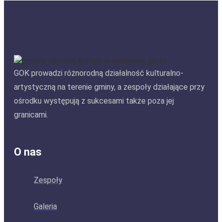
GOK prowadzi różnorodną działalność kulturalno-
artystyczną na terenie gminy, a zespoły działające przy
ośrodku występują z sukcesami także poza jej
granicami.
O nas
Zespoły
Galeria