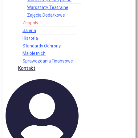
Warsztaty Teatralne
Zajęcia Dodatkowe
Zespoły
Galeria
Historia
Standardy Ochrony
Małoletnich
Sprawozdania Finansowe
Kontakt