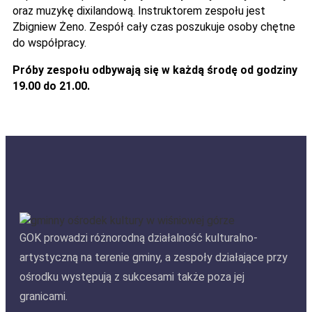
oraz muzykę dixilandową. Instruktorem zespołu jest
Zbigniew Żeno. Zespół cały czas poszukuje osoby chętne
do współpracy.
Próby zespołu odbywają się w każdą środę od godziny
19.00 do 21.00.
GOK prowadzi różnorodną działalność kulturalno-
artystyczną na terenie gminy, a zespoły działające przy
ośrodku występują z sukcesami także poza jej
granicami.