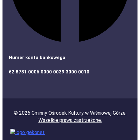
Numer konta bankowego:
62 8781 0006 0000 0039 3000 0010
© 2026
Gminny Ośrodek Kultury w Wiśniowej Górze
.
Wszelkie prawa zastrzeżone.