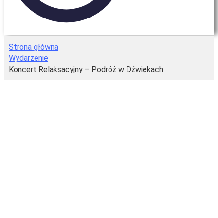
Strona główna
Wydarzenie
Koncert Relaksacyjny – Podróż w Dźwiękach