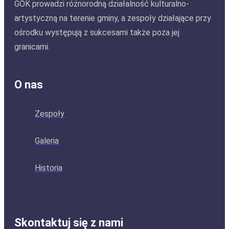
GOK prowadzi różnorodną działalność kulturalno-
artystyczną na terenie gminy, a zespoły działające przy
ośrodku występują z sukcesami także poza jej
granicami.
O nas
Zespoły
Galeria
Historia
Skontaktuj się z nami