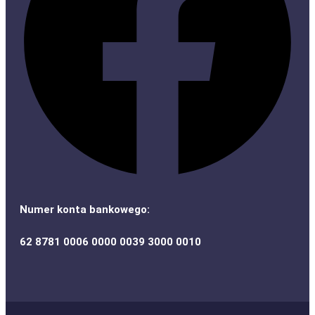
Numer konta bankowego:
62 8781 0006 0000 0039 3000 0010