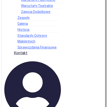
Warsztaty Teatralne
Zajęcia Dodatkowe
Zespoły
Galeria
Historia
Standardy Ochrony
Małoletnich
Sprawozdania Finansowe
Kontakt