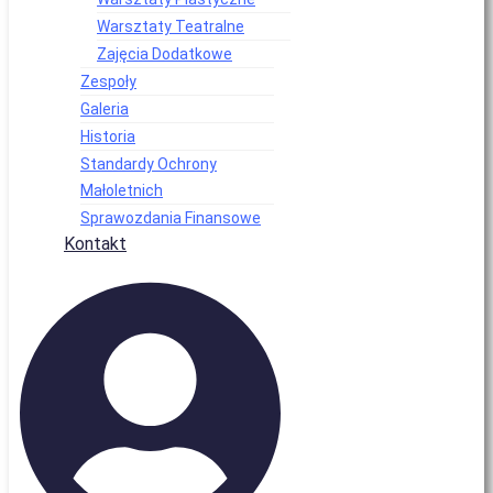
Warsztaty Teatralne
Zajęcia Dodatkowe
Zespoły
Galeria
Historia
Standardy Ochrony
Małoletnich
Sprawozdania Finansowe
Kontakt