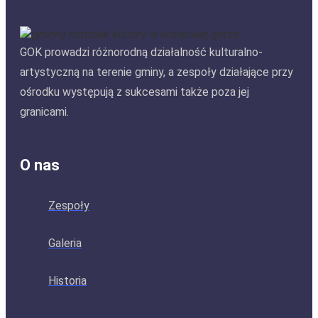
GOK prowadzi różnorodną działalność kulturalno-
artystyczną na terenie gminy, a zespoły działające przy
ośrodku występują z sukcesami także poza jej
granicami.
O nas
Zespoły
Galeria
Historia