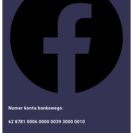
Numer konta bankowego:
62 8781 0006 0000 0039 3000 0010