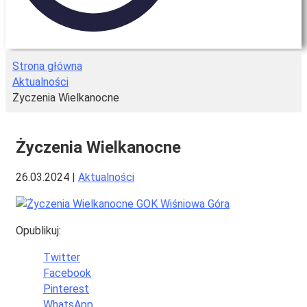
Strona główna
Aktualności
Życzenia Wielkanocne
Życzenia Wielkanocne
26.03.2024
|
Aktualności
Opublikuj:
Twitter
Facebook
Pinterest
WhatsApp